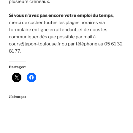
plusieurs créneaux.
Si vous n’avez pas encore votre emploi du temps
,
merci de cocher toutes les plages horaires via
formulaire en ligne en attendant, et de nous les
communiquer dès que possible par mail à
cours@japon-toulouse.fr ou par téléphone au 05 61 32
81 77.
Partager :
J’aime ça :