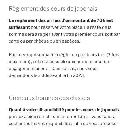
Règlement des cours de japonais
Le règlement des arrhes d’un montant de 70€ est
suffissant
pour réserver votre place. Le reste de la
somme sera à régler avant votre premier cours soit par
carte ou par chèque ou en espèces.
Pour ceux qui souhaite à régler en plusieurs fois (3 fois
maximum) , cela est possible uniquement pour un
engagement annuel. Dans ce cas, nous vous
demandons le solde avant la fin 2023.
Créneaux horaires des classes
Quant à votre disponibilité pour les cours de japonais
,
pensez à bien remplir sur le formulaire. Il vous faudra
cocher toutes vos disponibilités afin de vous proposer