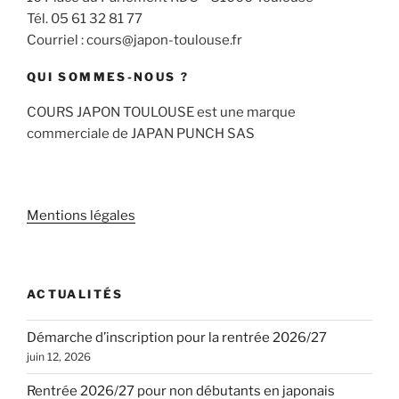
Tél. 05 61 32 81 77
Courriel : cours@japon-toulouse.fr
QUI SOMMES-NOUS ?
COURS JAPON TOULOUSE est une marque
commerciale de JAPAN PUNCH SAS
Mentions légales
ACTUALITÉS
Démarche d’inscription pour la rentrée 2026/27
juin 12, 2026
Rentrée 2026/27 pour non débutants en japonais