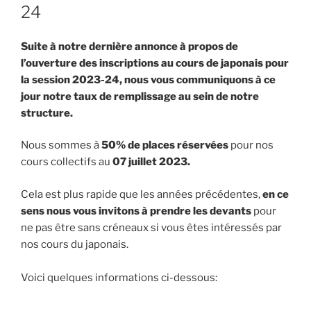
24
Suite à notre dernière annonce à propos de
l’ouverture des inscriptions au cours de japonais pour
la session 2023-24, nous vous communiquons à ce
jour notre taux de remplissage au sein de notre
structure.
Nous sommes à
50% de places réservées
pour nos
cours collectifs au
07 juillet 2023.
Cela est plus rapide que les années précédentes,
en ce
sens nous vous invitons à prendre les devants
pour
ne pas être sans créneaux si vous êtes intéressés par
nos cours du japonais.
Voici quelques informations ci-dessous: