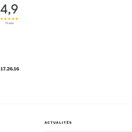
 17.26.16
ACTUALITÉS