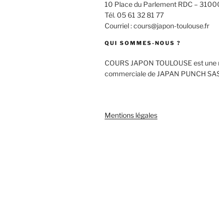
10 Place du Parlement RDC – 3100
Tél. 05 61 32 81 77
Courriel : cours@japon-toulouse.fr
QUI SOMMES-NOUS ?
COURS JAPON TOULOUSE est une 
commerciale de JAPAN PUNCH SA
Mentions légales