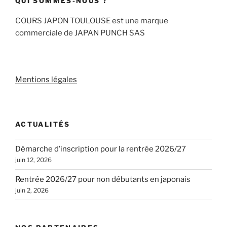
QUI SOMMES-NOUS ?
COURS JAPON TOULOUSE est une marque
commerciale de JAPAN PUNCH SAS
Mentions légales
ACTUALITÉS
Démarche d’inscription pour la rentrée 2026/27
juin 12, 2026
Rentrée 2026/27 pour non débutants en japonais
juin 2, 2026