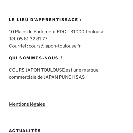
LE LIEU D’APPRENTISSAGE :
10 Place du Parlement RDC – 31000 Toulouse
Tél. 05 61 32 81 77
Courriel : cours@japon-toulouse.fr
QUI SOMMES-NOUS ?
COURS JAPON TOULOUSE est une marque
commerciale de JAPAN PUNCH SAS
Mentions légales
ACTUALITÉS