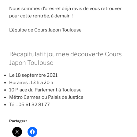
Nous sommes d’ores-et déjà ravis de vous retrouver
pour cette rentrée, à demain !
L’équipe de Cours Japon Toulouse
Récapitulatif journée découverte Cours
Japon Toulouse
Le 18 septembre 2021
Horaires : 13 h à 20 h
10 Place du Parlement à Toulouse
Métro Carmes ou Palais de Justice
Tél : 05 61 32 81 77
Partager :