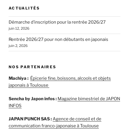
ACTUALITÉS
Démarche d’inscription pour la rentrée 2026/27
juin 12, 2026
Rentrée 2026/27 pour non débutants en japonais
juin 2, 2026
NOS PARTENAIRES
Machiya :
Épicerie fine, boissons, alcools et objets
japonais à Toulouse
Sencha by Japon infos :
Magazine bimestriel de JAPON
INFOS
JAPAN PUNCH SAS :
Agence de conseil et de
communication franco-japonaise à Toulouse