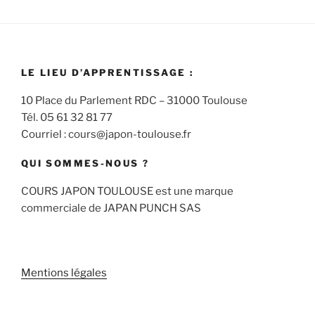
LE LIEU D’APPRENTISSAGE :
10 Place du Parlement RDC – 31000 Toulouse
Tél. 05 61 32 81 77
Courriel : cours@japon-toulouse.fr
QUI SOMMES-NOUS ?
COURS JAPON TOULOUSE est une marque
commerciale de JAPAN PUNCH SAS
Mentions légales