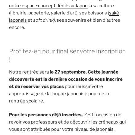
notre espace concept dédié au Japon
, à sa culture
(librairie, papeterie, galerie d’art), ses boissons (
saké
japonais
et
soft drink)
, ses souvenirs et bien d’autres
encore.
Profitez-en pour finaliser votre inscription
!
Notre rentrée sera
le 27 septembre. Cette journée
découverte est la dernière occasion de vous inscrire
et de réserver vos places
pour
réussir votre
apprentissage de la langue japonaise pour cette
rentrée scolaire.
Pour les personnes déjà inscrites,
c’est l’occasion de
revoir vos professeurs et de découvrir les créneaux qui
vous sont attribués pour votre niveau de japonais.