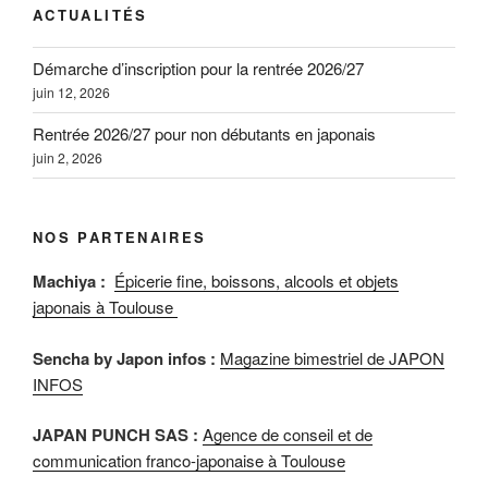
ACTUALITÉS
Démarche d’inscription pour la rentrée 2026/27
juin 12, 2026
Rentrée 2026/27 pour non débutants en japonais
juin 2, 2026
NOS PARTENAIRES
Machiya :
Épicerie fine, boissons, alcools et objets
japonais à Toulouse
Sencha by Japon infos :
Magazine bimestriel de JAPON
INFOS
JAPAN PUNCH SAS :
Agence de conseil et de
communication franco-japonaise à Toulouse