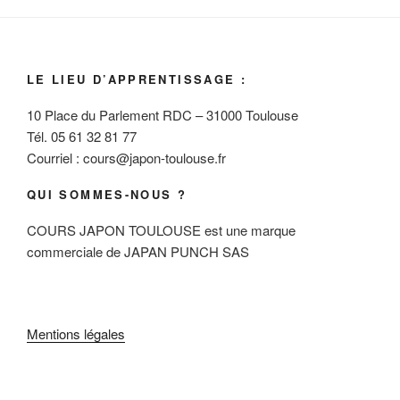
LE LIEU D’APPRENTISSAGE :
10 Place du Parlement RDC – 31000 Toulouse
Tél. 05 61 32 81 77
Courriel : cours@japon-toulouse.fr
QUI SOMMES-NOUS ?
COURS JAPON TOULOUSE est une marque
commerciale de JAPAN PUNCH SAS
Mentions légales