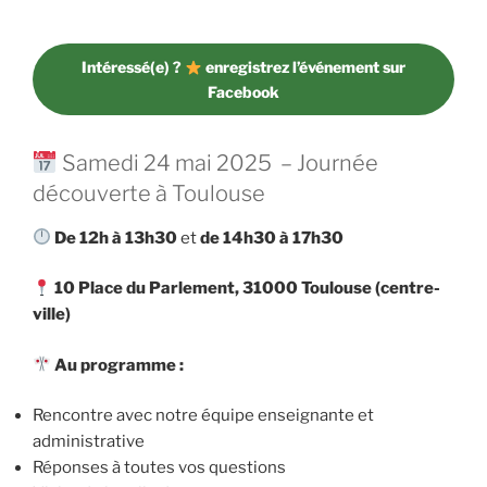
Intéressé(e) ?
enregistrez l’événement sur
Facebook
Samedi 24 mai 2025 – Journée
découverte à Toulouse
De 12h à 13h30
et
de 14h30 à 17h30
10 Place du Parlement, 31000 Toulouse (centre-
ville)
Au programme :
Rencontre avec notre équipe enseignante et
administrative
Réponses à toutes vos questions