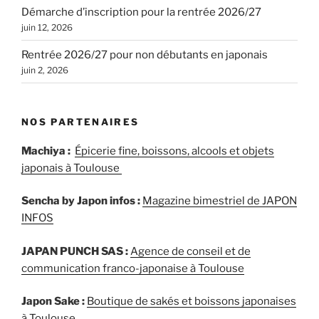
Démarche d’inscription pour la rentrée 2026/27
juin 12, 2026
Rentrée 2026/27 pour non débutants en japonais
juin 2, 2026
NOS PARTENAIRES
Machiya :
Épicerie fine, boissons, alcools et objets
japonais à Toulouse
Sencha by Japon infos :
Magazine bimestriel de JAPON
INFOS
JAPAN PUNCH SAS :
Agence de conseil et de
communication franco-japonaise à Toulouse
Japon Sake :
Boutique de sakés et boissons japonaises
à Toulouse