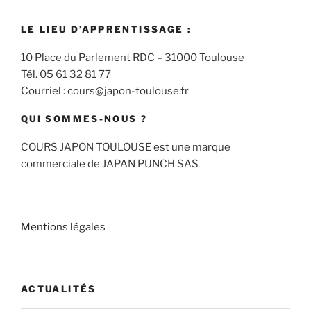
LE LIEU D’APPRENTISSAGE :
10 Place du Parlement RDC – 31000 Toulouse
Tél. 05 61 32 81 77
Courriel : cours@japon-toulouse.fr
QUI SOMMES-NOUS ?
COURS JAPON TOULOUSE est une marque
commerciale de JAPAN PUNCH SAS
Mentions légales
ACTUALITÉS