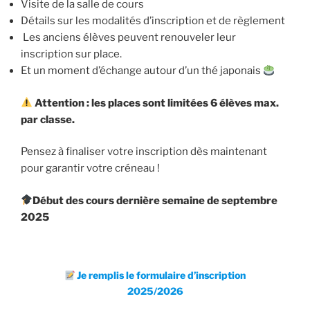
Visite de la salle de cours
Détails sur les modalités d’inscription et de règlement
Les anciens élèves peuvent renouveler leur
inscription sur place.
Et un moment d’échange autour d’un thé japonais
Attention : les places sont limitées 6 élèves max.
par classe.
Pensez à finaliser votre inscription dès maintenant
pour garantir votre créneau !
Début des cours
dernière semaine de septembre
2025
Je remplis le formulaire d’inscription
2025/2026