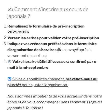
✍️ Comment s’inscrire aux cours de
japonais ?
Remplissez le formulaire de pré-inscription
2025/2026
Versez les arrhes pour valider votre pré-inscription
Indiquez vos créneaux préférés dans le formulaire
d’organisation des horaires
(lien envoyé après le
versement des arrhes)
Votre horaire définitif vous sera confirmé par e-
mail à la mi-septembre
Si vos disponibilités changent,
prévenez-nous au
plus tôt
pour ajuster l’organisation.
Nous sommes impatients de vous accueillir dans notre
école et de vous accompagner dans l’apprentissage du
japonais à Toulouse !