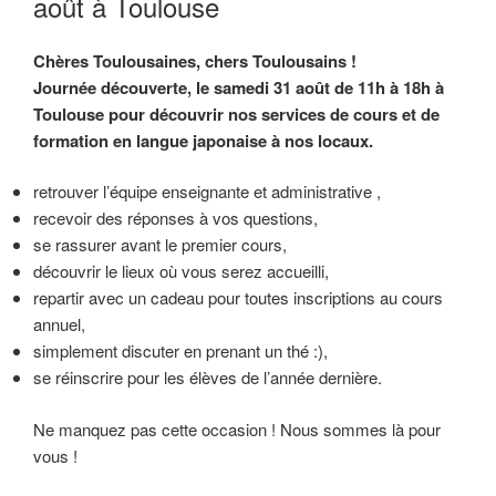
août à Toulouse
Chères Toulousaines, chers Toulousains !
Journée découverte, le samedi 31 août de 11h à 18h à
Toulouse pour découvrir nos services de cours et de
formation en langue japonaise à nos locaux.
retrouver l’équipe enseignante et administrative ,
recevoir des réponses à vos questions,
se rassurer avant le premier cours,
découvrir le lieux où vous serez accueilli,
repartir avec un cadeau pour toutes inscriptions au cours
annuel,
simplement discuter en prenant un thé :),
se réinscrire pour les élèves de l’année dernière.
Ne manquez pas cette occasion ! Nous sommes là pour
vous !