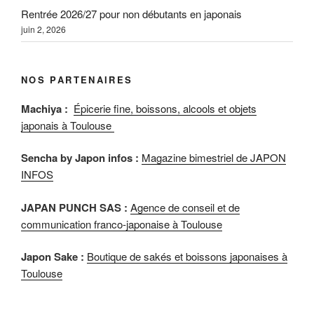
Rentrée 2026/27 pour non débutants en japonais
juin 2, 2026
NOS PARTENAIRES
Machiya :
Épicerie fine, boissons, alcools et objets
japonais à Toulouse
Sencha by Japon infos :
Magazine bimestriel de JAPON
INFOS
JAPAN PUNCH SAS :
Agence de conseil et de
communication franco-japonaise à Toulouse
Japon Sake :
Boutique de sakés et boissons japonaises à
Toulouse