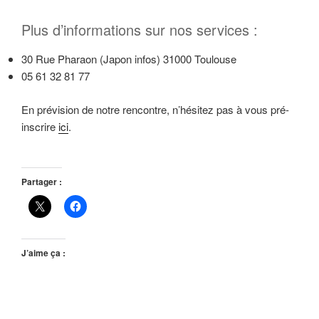
Plus d’informations sur nos services :
30 Rue Pharaon (Japon infos) 31000 Toulouse
05 61 32 81 77
En prévision de notre rencontre, n’hésitez pas à vous pré-
inscrire
ici
.
Partager :
J’aime ça :