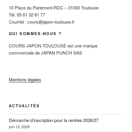
10 Place du Parlement RDC – 31000 Toulouse
Tél. 05 61 32 81 77
Courriel : cours@japon-toulouse.fr
QUI SOMMES-NOUS ?
COURS JAPON TOULOUSE est une marque
commerciale de JAPAN PUNCH SAS
Mentions légales
ACTUALITÉS
Démarche d’inscription pour la rentrée 2026/27
juin 12, 2026