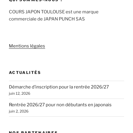
COURS JAPON TOULOUSE est une marque
commerciale de JAPAN PUNCH SAS
Mentions légales
ACTUALITÉS
Démarche d’inscription pour la rentrée 2026/27
juin 12, 2026
Rentrée 2026/27 pour non débutants en japonais
juin 2, 2026
NOS PARTENAIRES