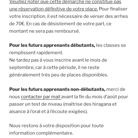
Veuillez noter que cette démarche ne constitue pas
une réservation définitive de votre place.
Pour finaliser
votre inscription, il est nécessaire de verser des arrhes
de 70€. En cas de désistement de votre part, ce
montant ne sera pas remboursé.
Pour les futurs apprenants débutants,
les classes se
remplissent rapidement.
Ne tardez pas à vous inscrire avant le mois de
septembre, car à cette période, il ne reste
généralement très peu de places disponibles.
Pour les futurs apprenants non-débutants,
merci de
nous
contacter par mail
avant la fin du mois d’août pour
passer un test de niveau (maîtrise des hiragana et
aisance à l’oral et à l’écoute exigées).
Nous restons à votre disposition pour toute
information complémentaire.