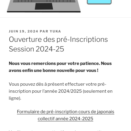
PUBLIÉ
JUIN 19, 2024
PAR
YUKA
LE
Ouverture des pré-Inscriptions
Session 2024-25
Nous vous remercions pour votre patience. Nous
avons enfin une bonne nouvelle pour vous !
Vous pouvez dès à présent effectuer votre pré-
inscription pour l’année 2024/2025 (seulement en
ligne).
Formulaire de pré-inscription cours de japonais
collectif année 2024-2025