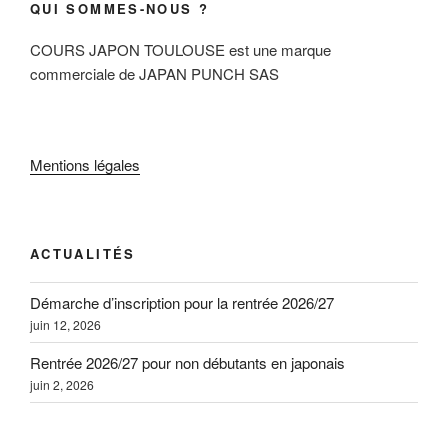
QUI SOMMES-NOUS ?
COURS JAPON TOULOUSE est une marque
commerciale de JAPAN PUNCH SAS
Mentions légales
ACTUALITÉS
Démarche d’inscription pour la rentrée 2026/27
juin 12, 2026
Rentrée 2026/27 pour non débutants en japonais
juin 2, 2026