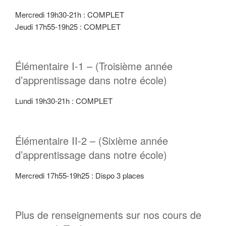
Mercredi 19h30-21h : COMPLET
Jeudi 17h55-19h25 : COMPLET
Élémentaire I-1 – (Troisième année
d’apprentissage dans notre école)
Lundi 19h30-21h : COMPLET
Élémentaire II-2 – (Sixième année
d’apprentissage dans notre école)
Mercredi 17h55-19h25 : Dispo 3 places
Plus de renseignements sur nos cours de