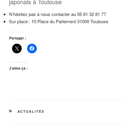
japonais à Toulouse
N’hésitez pas à nous contacter au 05 61 32 81 77
Sur place : 10 Place du Parlement 31000 Toulouse
Partager :
J’aime ça :
CATÉGORIES
ACTUALITÉS