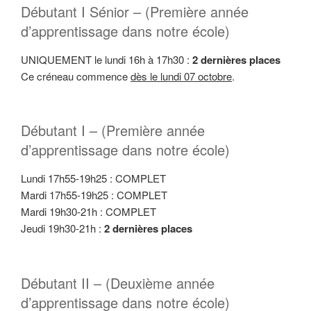
Débutant I Sénior – (Première année
d’apprentissage dans notre école)
UNIQUEMENT le lundi 16h à 17h30 :
2 dernières places
Ce créneau commence
dès le lundi 07 octobre
.
Débutant I – (Première année
d’apprentissage dans notre école)
Lundi 17h55-19h25 : COMPLET
Mardi 17h55-19h25 : COMPLET
Mardi 19h30-21h : COMPLET
Jeudi 19h30-21h :
2 dernières places
Débutant II – (Deuxième année
d’apprentissage dans notre école)