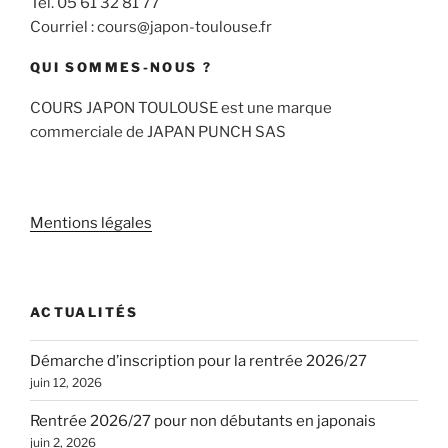
Tél. 05 61 32 81 77
Courriel : cours@japon-toulouse.fr
QUI SOMMES-NOUS ?
COURS JAPON TOULOUSE est une marque
commerciale de JAPAN PUNCH SAS
Mentions légales
ACTUALITÉS
Démarche d’inscription pour la rentrée 2026/27
juin 12, 2026
Rentrée 2026/27 pour non débutants en japonais
juin 2, 2026