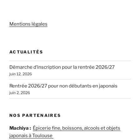
Mentions légales
ACTUALITÉS
Démarche d’inscription pour la rentrée 2026/27
juin 12, 2026
Rentrée 2026/27 pour non débutants en japonais
juin 2, 2026
NOS PARTENAIRES
Machiya :
Épicerie fine, boissons, alcools et objets
japonais à Toulouse