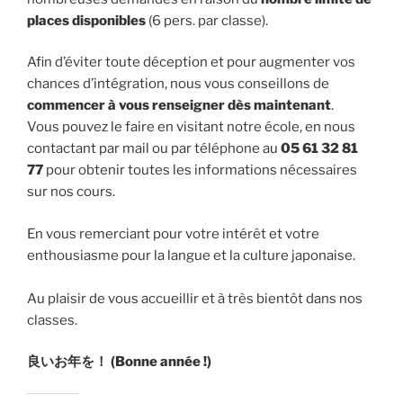
places disponibles
(6 pers. par classe).
Afin d’éviter toute déception et pour augmenter vos
chances d’intégration, nous vous conseillons de
commencer à vous renseigner dès maintenant
.
Vous pouvez le faire en visitant notre école, en nous
contactant par mail ou par téléphone au
05 61 32 81
77
pour obtenir toutes les informations nécessaires
sur nos cours.
En vous remerciant pour votre intérêt et votre
enthousiasme pour la langue et la culture japonaise.
Au plaisir de vous accueillir et à très bientôt dans nos
classes.
良いお年を！ (Bonne année !)