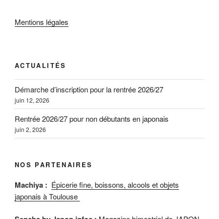
Mentions légales
ACTUALITÉS
Démarche d’inscription pour la rentrée 2026/27
juin 12, 2026
Rentrée 2026/27 pour non débutants en japonais
juin 2, 2026
NOS PARTENAIRES
Machiya :
Épicerie fine, boissons, alcools et objets
japonais à Toulouse
Magazine bimestriel de JAPON