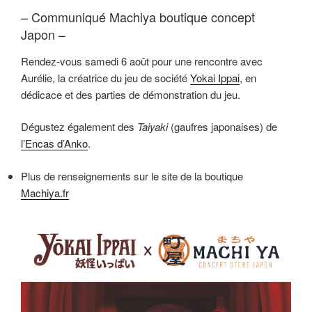
– Communiqué Machiya boutique concept
Japon –
Rendez-vous samedi 6 août pour une rencontre avec
Aurélie, la créatrice du jeu de société
Yokai Ippai
, en
dédicace et des parties de démonstration du jeu.
Dégustez également des
Taiyaki
(gaufres japonaises) de
l’Encas d’Anko
.
Plus de renseignements sur le site de la boutique
Machiya.fr