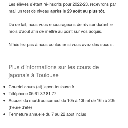
Les élèves s’étant ré-inscrits pour 2022-23, recevrons par
mail un test de niveau
après le 29 août au plus tôt
.
De ce fait, nous vous encourageons de réviser durant le
mois d’août afin de mettre au point sur vos acquis.
N’hésitez pas à nous contacter si vous avez des soucis.
Plus d’informations sur les cours de
japonais à Toulouse
Courriel cours (at) japon-toulouse.fr
Téléphone 05 61 32 81 77
Accueil du mardi au samedi de 10h à 13h et de 16h à 20h
(heure d’été)
Fermeture annuelle du 7 au 22 aout inclus