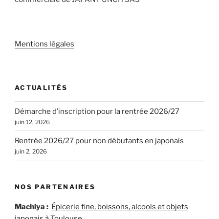
Mentions légales
ACTUALITÉS
Démarche d’inscription pour la rentrée 2026/27
juin 12, 2026
Rentrée 2026/27 pour non débutants en japonais
juin 2, 2026
NOS PARTENAIRES
Machiya :
Épicerie fine, boissons, alcools et objets
japonais à Toulouse